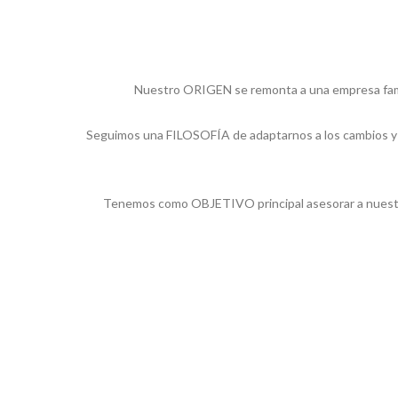
Nuestro ORIGEN se remonta a una empresa famili
Seguimos una FILOSOFÍA de adaptarnos a los cambios y 
Tenemos como OBJETIVO principal asesorar a nuestros