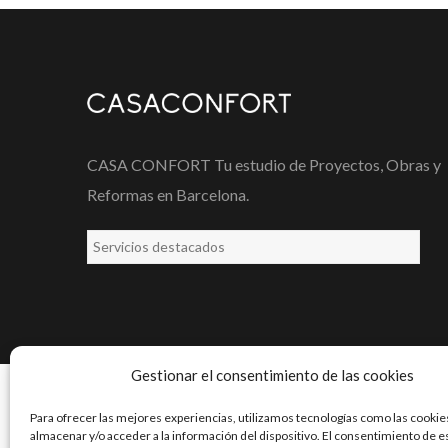
CASA CONFORT Tu estudio de Proyectos, Obras y
Reformas en Barcelona.
Gestionar el consentimiento de las cookies
Para ofrecer las mejores experiencias, utilizamos tecnologías como las cookie
almacenar y/o acceder a la información del dispositivo. El consentimiento de e