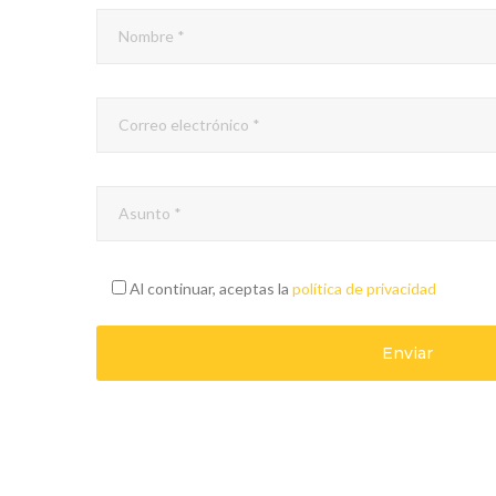
Al continuar, aceptas la
política de privacidad