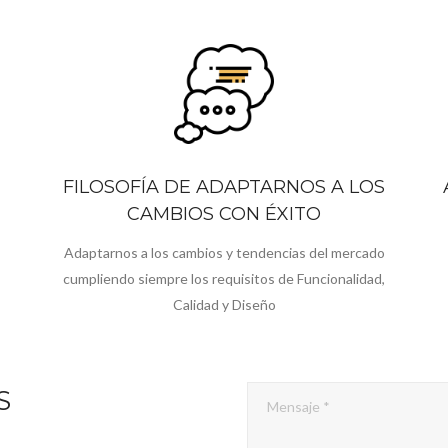
FILOSOFÍA DE ADAPTARNOS A LOS
CAMBIOS CON ÉXITO
Adaptarnos a los cambios y tendencias del mercado
cumpliendo siempre los requisitos de Funcionalidad,
Calidad y Diseño
S