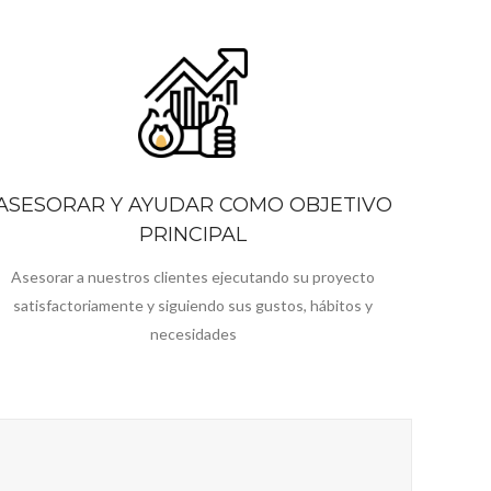
ASESORAR Y AYUDAR COMO OBJETIVO
PRINCIPAL
Asesorar a nuestros clientes ejecutando su proyecto
satisfactoriamente y siguiendo sus gustos, hábitos y
necesidades