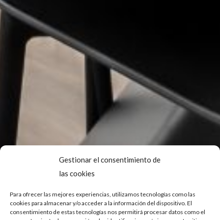
Gestionar el consentimiento de
las cookies
Para ofrecer las mejores experiencias, utilizamos tecnologías como las
cookies para almacenar y/o acceder a la información del dispositivo. El
consentimiento de estas tecnologías nos permitirá procesar datos como el